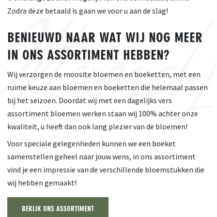
Zodra deze betaald is gaan we voor u aan de slag!
BENIEUWD NAAR WAT WIJ NOG MEER
IN ONS ASSORTIMENT HEBBEN?
Wij verzorgen de moosite bloemen en boeketten, met een
ruime keuze aan bloemen en boeketten die helemaal passen
bij het seizoen. Doordat wij met een dagelijks vers
assortiment bloemen werken staan wij 100% achter onze
kwaliteit, u heeft dan ook lang plezier van de bloemen!
Voor speciale gelegenheden kunnen we een boeket
samenstellen geheel naar jouw wens, in ons assortiment
vind je een impressie van de verschillende bloemstukken die
wij hebben gemaakt!
BEKIJK ONS ASSORTIMENT