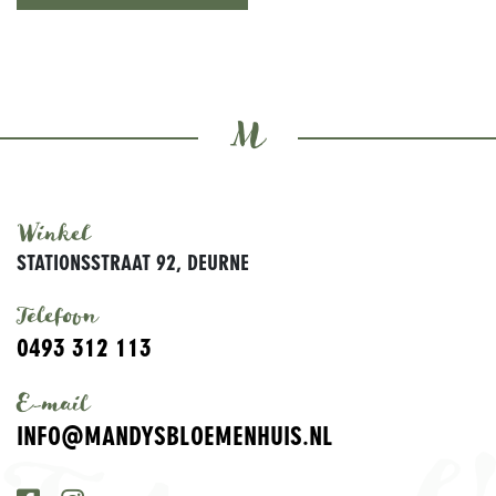
M
Winkel
STATIONSSTRAAT 92
,
DEURNE
Telefoon
0493 312 113
E-mail
INFO@MANDYSBLOEMENHUIS.NL