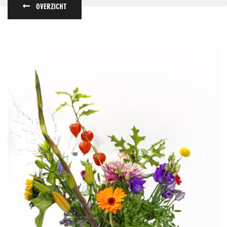
OVERZICHT