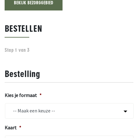
BEKIJK BEZORGGEBIED
BESTELLEN
Stap
1
van
3
Bestelling
Kies je formaat
*
Kaart
*