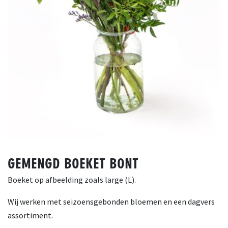
GEMENGD BOEKET BONT
Boeket op afbeelding zoals large (L).
Wij werken met seizoensgebonden bloemen en een dagvers
assortiment.