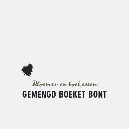
Bloemen en boeketten
GEMENGD BOEKET BONT