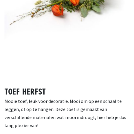
TOEF HERFST
Mooie toef, leuk voor decoratie. Mooi om op een schaal te
leggen, of op te hangen. Deze toef is gemaakt van
verschillende materialen wat mooi indroogt, hier heb je dus
lang plezier van!