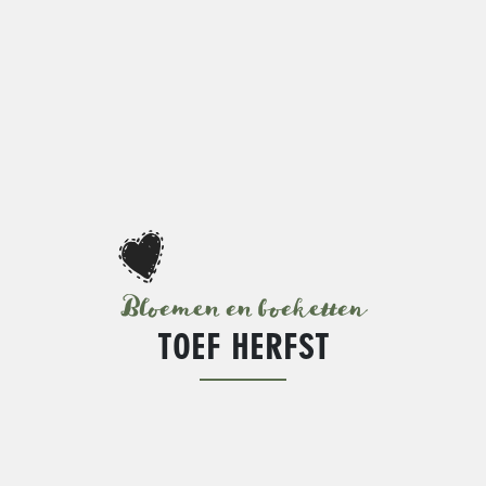
Bloemen en boeketten
TOEF HERFST